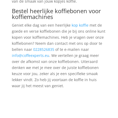
van de smaak van jouw kopjes koffie.
Bestel heerlijke koffiebonen voor
koffiemachines
Geniet elke dag van een heerlijke
kop koffie
met de
goede en verse koffiebonen die je bij ons online kunt
kopen voor koffiemachines. Heb je vragen over onze
koffiebonen? Neem dan contact met ons op door te
bellen naar
0228526835
of te e-mailen naar
info@coffeexperts.eu
. We vertellen je graag meer
over de afkomst van onze koffiebonen. Uiteraard
denken we met je mee over de juiste koffiebonen
keuze voor jou, zeker als je een specifieke smaak
lekker vindt. Zo heb jij voortaan de koffie in huis
waar jij het meest van geniet.​