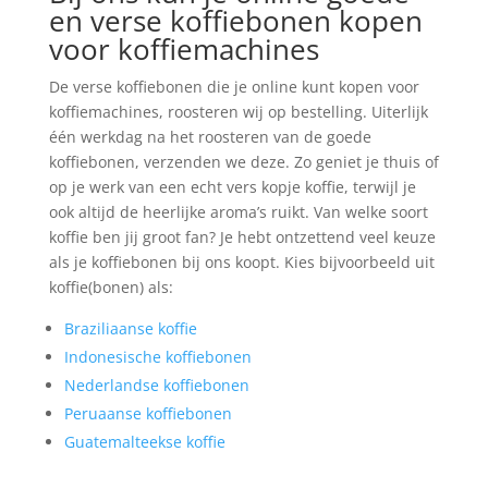
en verse koffiebonen kopen
voor koffiemachines
De verse koffiebonen die je online kunt kopen voor
koffiemachines, roosteren wij op bestelling. Uiterlijk
één werkdag na het roosteren van de goede
koffiebonen, verzenden we deze. Zo geniet je thuis of
op je werk van een echt vers kopje koffie, terwijl je
ook altijd de heerlijke aroma’s ruikt. Van welke soort
koffie ben jij groot fan? Je hebt ontzettend veel keuze
als je koffiebonen bij ons koopt. Kies bijvoorbeeld uit
koffie(bonen) als:
Braziliaanse koffie
Indonesische koffiebonen
Nederlandse koffiebonen
Peruaanse koffiebonen
Guatemalteekse koffie