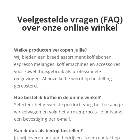
Veelgestelde vragen (FAQ)
over
onze online winkel
Welke producten verkopen jullie?
Wij bieden een breed assortiment koffiebonen,
espresso melanges, koffiemachines en accessoires
voor zowel thuisgebruik als professionele
omgevingen. Al onze koffie wordt op bestelling
geroosterd.
Hoe bestel ik koffie in de online winkel?
Selecteer het gewenste product, voeg het toe aan je
winkelwagen en volg het afrekenproces. Je ontvangt
een bevestiging per e-mail.
Kan ik ook als bedrijf bestellen?
Ja, wij leveren ook aan bedrijven. Neem contact op