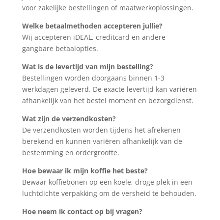
voor zakelijke bestellingen of maatwerkoplossingen.
Welke betaalmethoden accepteren jullie?
Wij accepteren iDEAL, creditcard en andere
gangbare betaalopties.
Wat is de levertijd van mijn bestelling?
Bestellingen worden doorgaans binnen 1-3
werkdagen geleverd. De exacte levertijd kan variëren
afhankelijk van het bestel moment en bezorgdienst.
Wat zijn de verzendkosten?
De verzendkosten worden tijdens het afrekenen
berekend en kunnen variëren afhankelijk van de
bestemming en ordergrootte.
Hoe bewaar ik mijn koffie het beste?
Bewaar koffiebonen op een koele, droge plek in een
luchtdichte verpakking om de versheid te behouden.
Hoe neem ik contact op bij vragen?