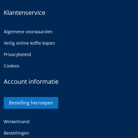
Klantenservice
Algemene voorwaarden
Veilig online koffie kopen
Privacybeleid
Cookies
Account informatie
Bestelling herroepen
Winkelmand
Bestellingen