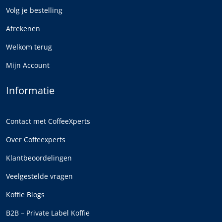
Volg je bestelling
Afrekenen
Welkom terug
Mijn Account
Informatie
Contact met CoffeeXperts
Over Coffeexperts
Klantbeoordelingen
Veelgestelde vragen
Koffie Blogs
B2B – Private Label Koffie