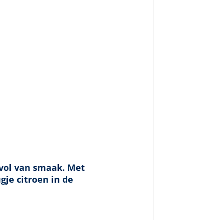
 vol van smaak. Met
gje citroen in de