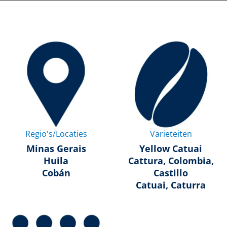
Regio's/Locaties
Varieteiten
Minas Gerais
Yellow Catuai
Huila
Cattura, Colombia,
Cobán
Castillo
Catuai, Caturra