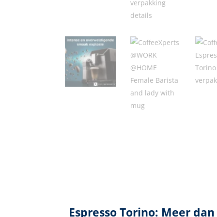
Espresso Torino: Meer dan 