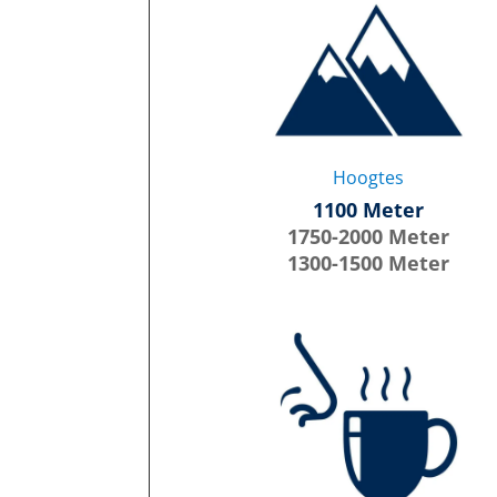
Hoogtes
1100 Meter
1750-2000 Meter
1300-1500 Meter