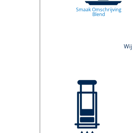
Smaak Omschrijving
Blend
Wij