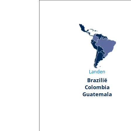
Landen
Brazilië
Colombia
Guatemala