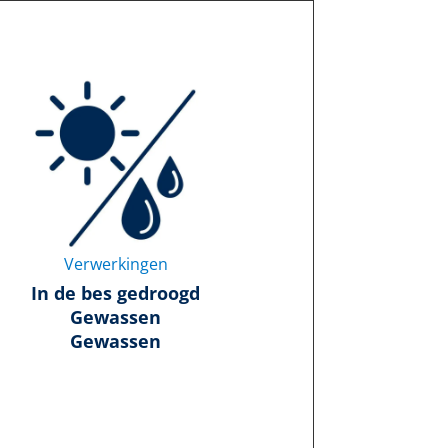
Verwerkingen
In de bes gedroogd
Gewassen
Gewassen