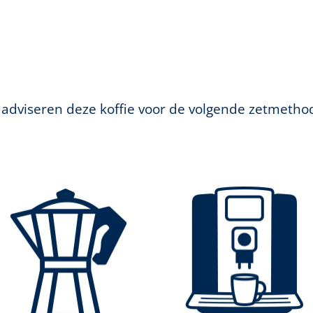
 adviseren deze koffie voor de volgende zetmetho