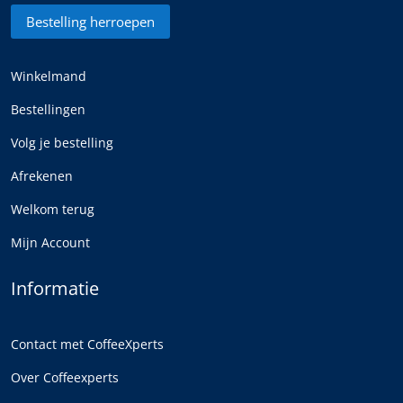
Bestelling herroepen
Winkelmand
Bestellingen
Volg je bestelling
Afrekenen
Welkom terug
Mijn Account
Informatie
Contact met CoffeeXperts
Over Coffeexperts