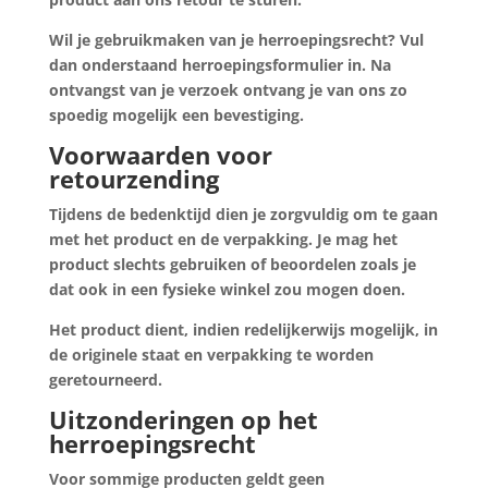
Wil je gebruikmaken van je herroepingsrecht? Vul
dan onderstaand herroepingsformulier in. Na
ontvangst van je verzoek ontvang je van ons zo
spoedig mogelijk een bevestiging.
Voorwaarden voor
retourzending
Tijdens de bedenktijd dien je zorgvuldig om te gaan
met het product en de verpakking. Je mag het
product slechts gebruiken of beoordelen zoals je
dat ook in een fysieke winkel zou mogen doen.
Het product dient, indien redelijkerwijs mogelijk, in
de originele staat en verpakking te worden
geretourneerd.
Uitzonderingen op het
herroepingsrecht
Voor sommige producten geldt geen