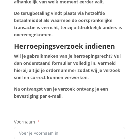
afhankelijk van welk moment eerder valt.
De terugbetaling vindt plaats via hetzelfde
betaalmiddel als waarmee de oorspronkelijke
transactie is verricht, tenzij uitdrukkelijk anders is
overeengekomen.
Herroepingsverzoek indienen
Wil je gebruikmaken van je herroepingsrecht? Vul
dan onderstaand formulier volledig in. Vermeld
hierbij altijd je ordernummer zodat wij je verzoek
snel en correct kunnen verwerken.
Na ontvangst van je verzoek ontvang je een
bevestiging per e-mail.
Voornaam