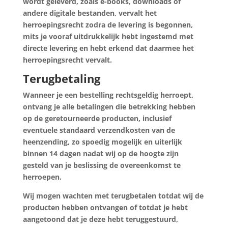
wordt geleverd, zoals e-books, downloads of
andere digitale bestanden, vervalt het
herroepingsrecht zodra de levering is begonnen,
mits je vooraf uitdrukkelijk hebt ingestemd met
directe levering en hebt erkend dat daarmee het
herroepingsrecht vervalt.
Terugbetaling
Wanneer je een bestelling rechtsgeldig herroept,
ontvang je alle betalingen die betrekking hebben
op de geretourneerde producten, inclusief
eventuele standaard verzendkosten van de
heenzending, zo spoedig mogelijk en uiterlijk
binnen 14 dagen nadat wij op de hoogte zijn
gesteld van je beslissing de overeenkomst te
herroepen.
Wij mogen wachten met terugbetalen totdat wij de
producten hebben ontvangen of totdat je hebt
aangetoond dat je deze hebt teruggestuurd,