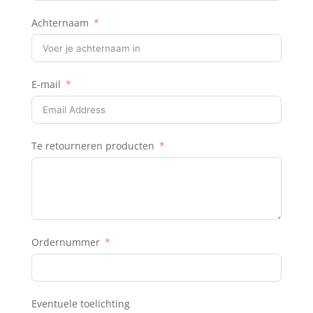
Achternaam
E-mail
Te retourneren producten
Ordernummer
Eventuele toelichting