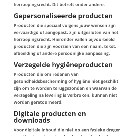
herroepingsrecht. Dit betreft onder andere:
Gepersonaliseerde producten
Producten die speciaal volgens jouw wensen zijn
vervaardigd of aangepast, zijn uitgesloten van het
herroepingsrecht. Hieronder vallen bijvoorbeeld
producten die zijn voorzien van een naam, tekst,
afbeelding of andere persoonlijke aanpassing.
Verzegelde hygiëneproducten
Producten die om redenen van
gezondheidsbescherming of hygiëne niet geschikt
zijn om te worden teruggezonden en waarvan de
verzegeling na levering is verbroken, kunnen niet
worden geretourneerd.
Digitale producten en
downloads
Voor digitale inhoud die niet op een fysieke drager