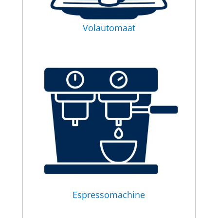
Volautomaat
Espressomachine