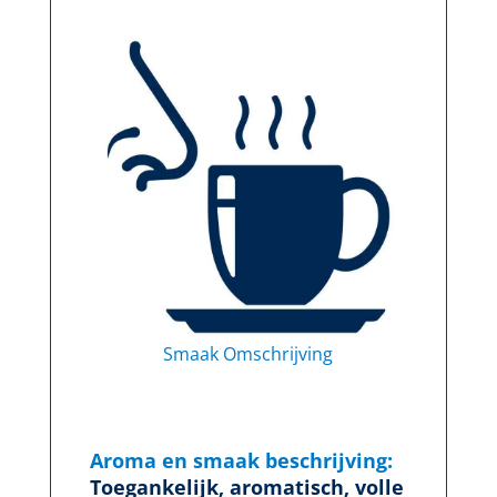
Smaak Omschrijving
Aroma en smaak beschrijving:
Toegankelijk, aromatisch, volle