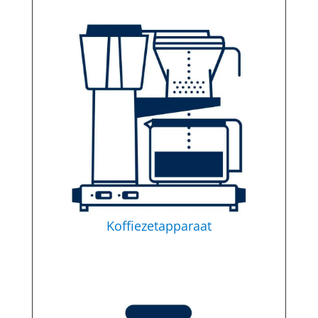
Koffiezetapparaat