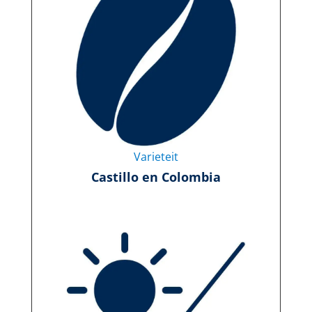
Varieteit
Castillo en Colombia