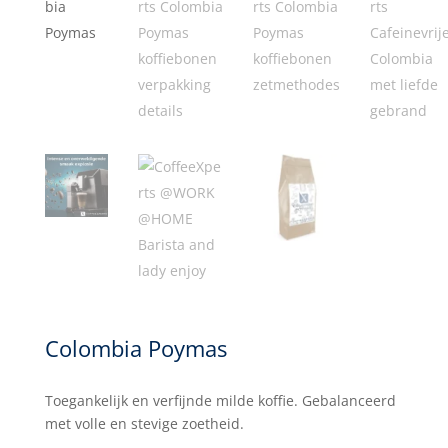
Colombia Poymas
Toegankelijk en verfijnde milde koffie. Gebalanceerd
met volle en stevige zoetheid.