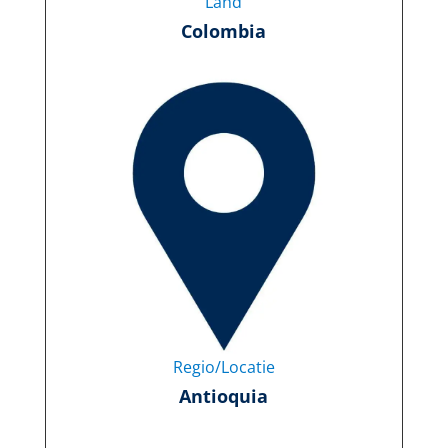
Land
Colombia
Regio/Locatie
Antioquia