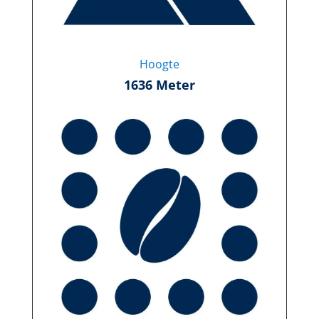
Hoogte
1636 Meter