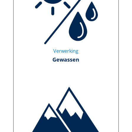
Verwerking
Gewassen