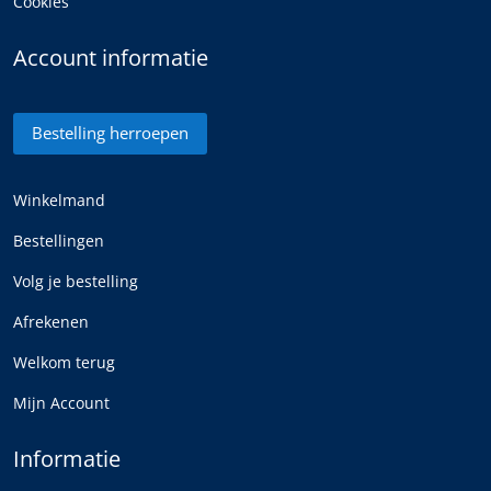
Cookies
Account informatie
Bestelling herroepen
Winkelmand
Bestellingen
Volg je bestelling
Afrekenen
Welkom terug
Mijn Account
Informatie