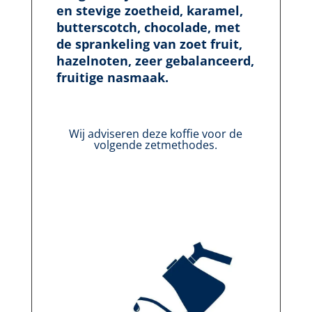
en stevige zoetheid, karamel,
butterscotch, chocolade, met
de sprankeling van zoet fruit,
hazelnoten, zeer gebalanceerd,
fruitige nasmaak.
Wij adviseren deze koffie voor de
volgende zetmethodes.