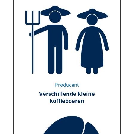
Producent
Verschillende kleine
koffieboeren