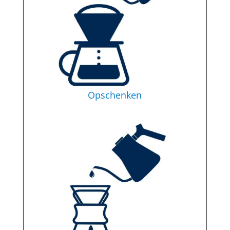
Opschenken