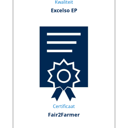
Kwaliteit
Excelso EP
Certificaat
Fair2Farmer