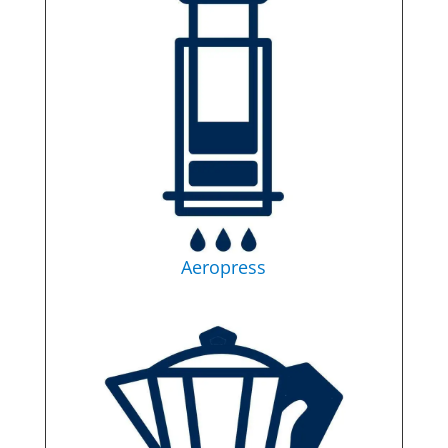
Aeropress