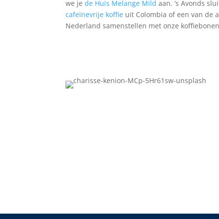
we je
de Huis Melange Mild
aan. ’s Avonds slui
cafeïnevrije koffie
uit Colombia of een van de 
Nederland samenstellen met onze koffiebonen