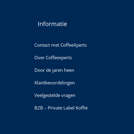
Informatie
Contact met CoffeeXperts
Over Coffeexperts
Door de jaren heen
Klantbeoordelingen
Veelgestelde vragen
B2B – Private Label Koffie