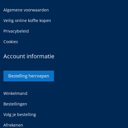
Algemene voorwaarden
Veilig online koffie kopen
Privacybeleid
Cookies
Account informatie
Bestelling herroepen
Winkelmand
Bestellingen
Volg je bestelling
Afrekenen