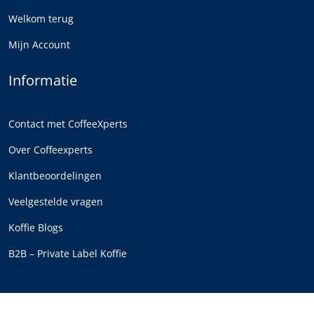
Welkom terug
Mijn Account
Informatie
Contact met CoffeeXperts
Over Coffeexperts
Klantbeoordelingen
Veelgestelde vragen
Koffie Blogs
B2B – Private Label Koffie