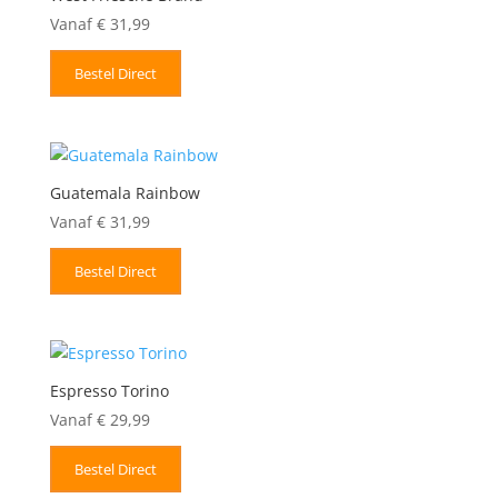
Vanaf
€
31,99
Bestel Direct
Guatemala Rainbow
Vanaf
€
31,99
Bestel Direct
Espresso Torino
Vanaf
€
29,99
Bestel Direct