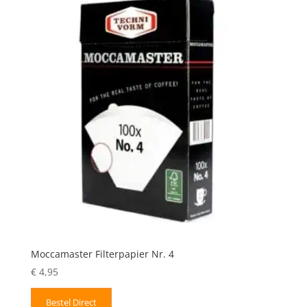
Moccamaster Filterpapier Nr. 4
€
4,95
Bestel Direct