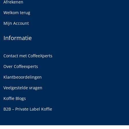
Afrekenen
Welkom terug
Mijn Account
Informatie
Contact met CoffeeXperts
Over Coffeexperts
Klantbeoordelingen
Veelgestelde vragen
Koffie Blogs
B2B – Private Label Koffie