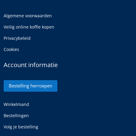
Algemene voorwaarden
Veilig online koffie kopen
Privacybeleid
Cookies
Account informatie
Bestelling herroepen
Winkelmand
Bestellingen
Volg je bestelling