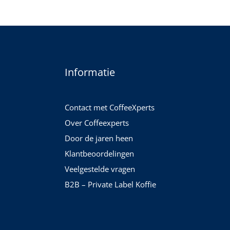
Informatie
Contact met CoffeeXperts
Over Coffeexperts
Door de jaren heen
Klantbeoordelingen
Veelgestelde vragen
B2B – Private Label Koffie