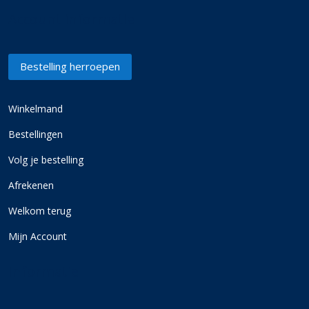
Account informatie
Bestelling herroepen
Winkelmand
Bestellingen
Volg je bestelling
Afrekenen
Welkom terug
Mijn Account
Informatie