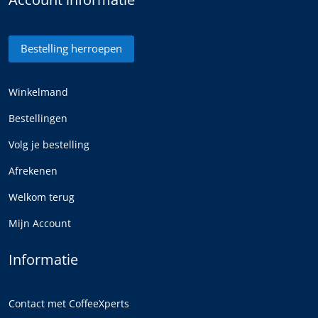
Bestelling herroepen
Winkelmand
Bestellingen
Volg je bestelling
Afrekenen
Welkom terug
Mijn Account
Informatie
Contact met CoffeeXperts