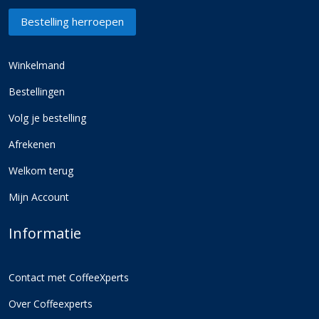
Bestelling herroepen
Winkelmand
Bestellingen
Volg je bestelling
Afrekenen
Welkom terug
Mijn Account
Informatie
Contact met CoffeeXperts
Over Coffeexperts