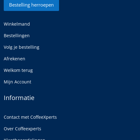
Bestelling herroepen
Winkelmand
Bestellingen
Volg je bestelling
Afrekenen
Welkom terug
Mijn Account
Informatie
Contact met CoffeeXperts
Over Coffeexperts