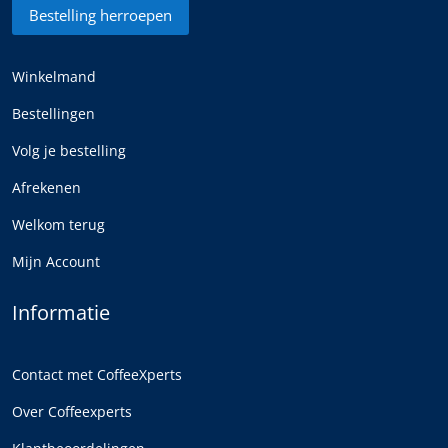
Bestelling herroepen
Winkelmand
Bestellingen
Volg je bestelling
Afrekenen
Welkom terug
Mijn Account
Informatie
Contact met CoffeeXperts
Over Coffeexperts