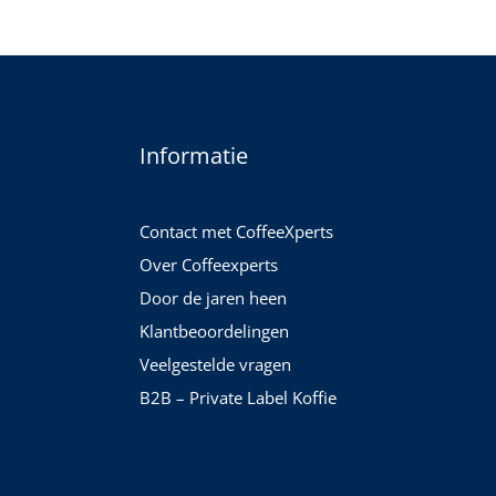
Informatie
Contact met CoffeeXperts
Over Coffeexperts
Door de jaren heen
Klantbeoordelingen
Veelgestelde vragen
B2B – Private Label Koffie