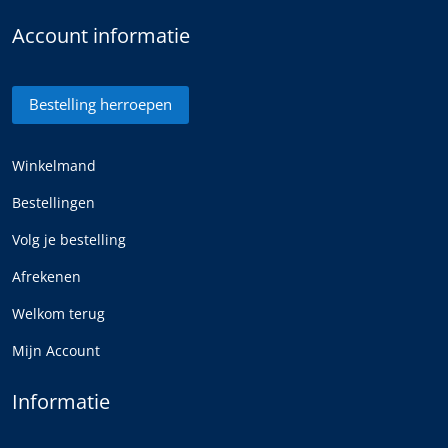
Account informatie
Bestelling herroepen
Winkelmand
Bestellingen
Volg je bestelling
Afrekenen
Welkom terug
Mijn Account
Informatie