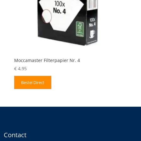
Moccamaster Filterpapier Nr. 4
€
4,95
Bestel Direct
Contact