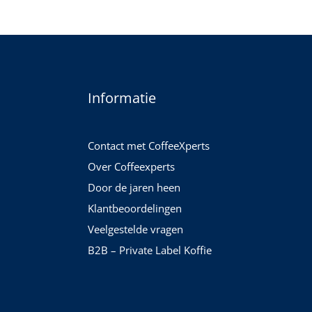
Informatie
Contact met CoffeeXperts
Over Coffeexperts
Door de jaren heen
Klantbeoordelingen
Veelgestelde vragen
B2B – Private Label Koffie