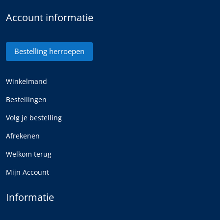
Account informatie
Bestelling herroepen
Winkelmand
Bestellingen
Volg je bestelling
Afrekenen
Welkom terug
Mijn Account
Informatie