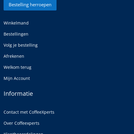
Bestelling herroepen
Winkelmand
Bestellingen
Volg je bestelling
Afrekenen
Welkom terug
Mijn Account
Informatie
Contact met CoffeeXperts
Over Coffeexperts