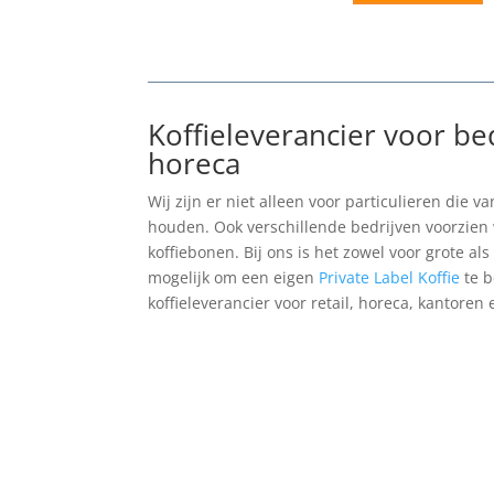
Koffieleverancier voor be
horeca
Wij zijn er niet alleen voor particulieren die 
houden. Ook verschillende bedrijven voorzien 
koffiebonen. Bij ons is het zowel voor grote a
mogelijk om een eigen
Private Label Koffie
te b
koffieleverancier voor retail, horeca, kantoren