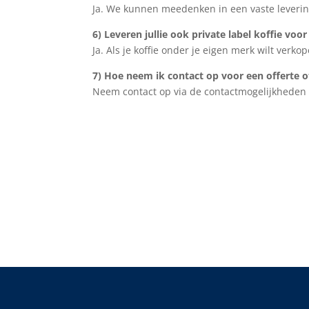
Ja. We kunnen meedenken in een vaste levering
6) Leveren jullie ook private label koffie voo
Ja. Als je koffie onder je eigen merk wilt verk
7) Hoe neem ik contact op voor een offerte o
Neem contact op via de contactmogelijkheden