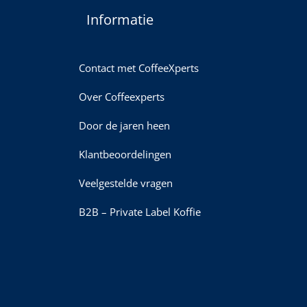
Informatie
Contact met CoffeeXperts
Over Coffeexperts
Door de jaren heen
Klantbeoordelingen
Veelgestelde vragen
B2B – Private Label Koffie