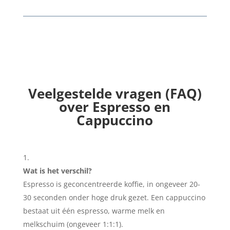
Veelgestelde vragen (FAQ)
over Espresso en
Cappuccino
Wat is het verschil?
Espresso is geconcentreerde koffie, in ongeveer 20-
30 seconden onder hoge druk gezet. Een cappuccino
bestaat uit één espresso, warme melk en
melkschuim (ongeveer 1:1:1).