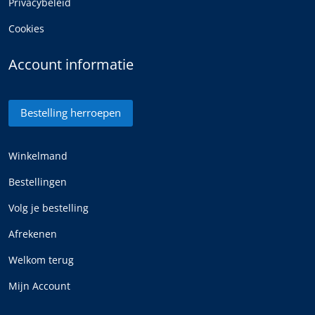
Privacybeleid
Cookies
Account informatie
Bestelling herroepen
Winkelmand
Bestellingen
Volg je bestelling
Afrekenen
Welkom terug
Mijn Account