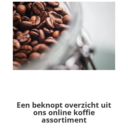
Een beknopt overzicht uit
ons online koffie
assortiment