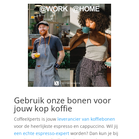
Gebruik onze bonen voor
jouw kop koffie
CoffeeXperts is jouw
leverancier van koffiebonen
voor de heerlijkste espresso en cappuccino. Wil jij
een echte espresso-expert
worden? Dan kun je bij