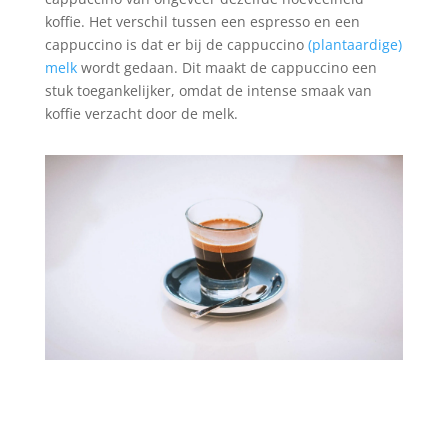
koffie. Het verschil tussen een espresso en een
cappuccino is dat er bij de cappuccino
(plantaardige)
melk
wordt gedaan. Dit maakt de cappuccino een
stuk toegankelijker, omdat de intense smaak van
koffie verzacht door de melk.