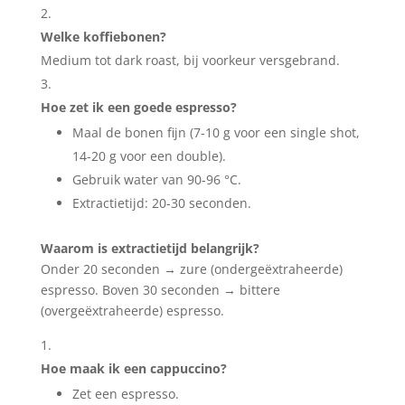
Welke koffiebonen?
Medium tot dark roast, bij voorkeur versgebrand.
Hoe zet ik een goede espresso?
Maal de bonen fijn (7-10 g voor een single shot,
14-20 g voor een double).
Gebruik water van 90-96 °C.
Extractietijd: 20-30 seconden.
Waarom is extractietijd belangrijk?
Onder 20 seconden → zure (ondergeëxtraheerde)
espresso. Boven 30 seconden → bittere
(overgeëxtraheerde) espresso.
Hoe maak ik een cappuccino?
Zet een espresso.