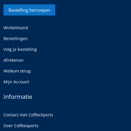
Bestelling herroepen
Winkelmand
Bestellingen
Volg je bestelling
Afrekenen
Welkom terug
Mijn Account
Informatie
Contact met CoffeeXperts
Over Coffeexperts