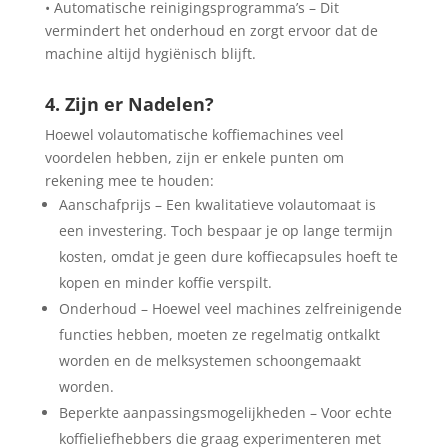
• Automatische reinigingsprogramma’s – Dit
vermindert het onderhoud en zorgt ervoor dat de
machine altijd hygiënisch blijft.
4. Zijn er Nadelen?
Hoewel volautomatische koffiemachines veel
voordelen hebben, zijn er enkele punten om
rekening mee te houden:
Aanschafprijs – Een kwalitatieve volautomaat is
een investering. Toch bespaar je op lange termijn
kosten, omdat je geen dure koffiecapsules hoeft te
kopen en minder koffie verspilt.
Onderhoud – Hoewel veel machines zelfreinigende
functies hebben, moeten ze regelmatig ontkalkt
worden en de melksystemen schoongemaakt
worden.
Beperkte aanpassingsmogelijkheden – Voor echte
koffieliefhebbers die graag experimenteren met