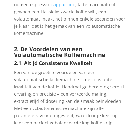
nu een espresso,
cappuccino
, latte macchiato of
gewoon een klassieke zwarte koffie wilt, een
volautomaat maakt het binnen enkele seconden voor
je klaar. dat is het gemak van een volautomatische
koffiemachine.
2. De Voordelen van een
Volautomatische Koffiemachine
2.1. Altijd Consistente Kwaliteit
Een van de grootste voordelen van een
volautomatische koffiemachine is de constante
kwaliteit van de koffie. Handmatige bereiding vereist
ervaring en precisie – een verkeerde maling,
extractietijd of dosering kan de smaak beïnvloeden.
Met een volautomatische machine zijn alle
parameters vooraf ingesteld, waardoor je keer op
keer een perfect gebalanceerde kop koffie krijgt.