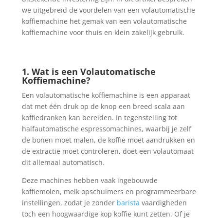
we uitgebreid de voordelen van een volautomatische
koffiemachine het gemak van een volautomatische
koffiemachine voor thuis en klein zakelijk gebruik.
1. Wat is een Volautomatische
Koffiemachine?
Een volautomatische koffiemachine is een apparaat
dat met één druk op de knop een breed scala aan
koffiedranken kan bereiden. In tegenstelling tot
halfautomatische espressomachines, waarbij je zelf
de bonen moet malen, de koffie moet aandrukken en
de extractie moet controleren, doet een volautomaat
dit allemaal automatisch.
Deze machines hebben vaak ingebouwde
koffiemolen, melk opschuimers en programmeerbare
instellingen, zodat je zonder
barista
vaardigheden
toch een hoogwaardige kop koffie kunt zetten. Of je