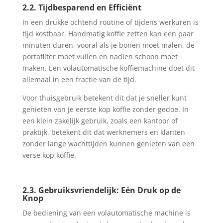
2.2. Tijdbesparend en Efficiënt
In een drukke ochtend routine of tijdens werkuren is
tijd kostbaar. Handmatig koffie zetten kan een paar
minuten duren, vooral als je bonen moet malen, de
portafilter moet vullen en nadien schoon moet
maken. Een volautomatische koffiemachine doet dit
allemaal in een fractie van de tijd.
Voor thuisgebruik betekent dit dat je sneller kunt
genieten van je eerste kop koffie zonder gedoe. In
een klein zakelijk gebruik, zoals een kantoor of
praktijk, betekent dit dat werknemers en klanten
zonder lange wachttijden kunnen genieten van een
verse kop koffie.
2.3. Gebruiksvriendelijk: Eén Druk op de
Knop
De bediening van een volautomatische machine is