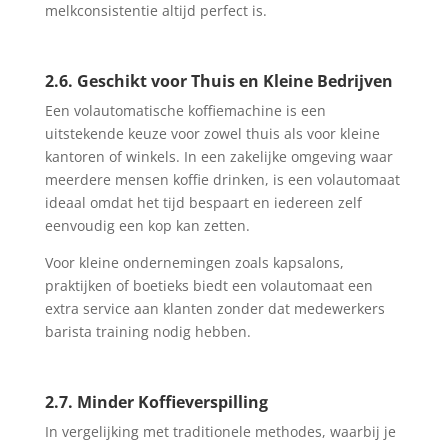
melkconsistentie altijd perfect is.
2.6. Geschikt voor Thuis en Kleine Bedrijven
Een volautomatische koffiemachine is een
uitstekende keuze voor zowel thuis als voor kleine
kantoren of winkels. In een zakelijke omgeving waar
meerdere mensen koffie drinken, is een volautomaat
ideaal omdat het tijd bespaart en iedereen zelf
eenvoudig een kop kan zetten.
Voor kleine ondernemingen zoals kapsalons,
praktijken of boetieks biedt een volautomaat een
extra service aan klanten zonder dat medewerkers
barista training nodig hebben.
2.7. Minder Koffieverspilling
In vergelijking met traditionele methodes, waarbij je