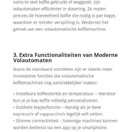
soms te veel koffie gebruikt of weggooit, zijn
volautomaten efficiënter in dosering. Ze malen
precies de hoeveelheid koffie die nodig is per kopje,
waardoor er minder verspilling is. Wederom het
gemak van een volautomatische koffiemachine.
3. Extra Functionaliteiten van Moderne
Volautomaten
Naast de standaard voordelen zijn er steeds meer
innovatieve functies die volautomatische
koffiemachines nog aantrekkelijker maken:
• Instelbare koffiesterkte en temperatuur – Hierdoor
kun je je kop koffie volledig personaliseren.
• Dubbele kopjesfunctie – Handig als je twee
espresso’s of cappuccino’s tegelijk wilt zetten.
• Slimme connectiviteit – Sommige machines kunnen
worden bediend via een app op je smartphone.