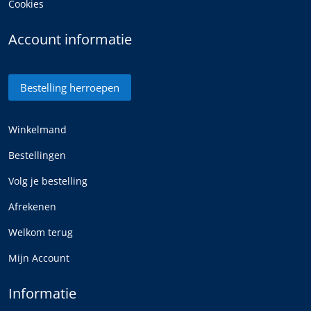
Cookies
Account informatie
Bestelling herroepen
Winkelmand
Bestellingen
Volg je bestelling
Afrekenen
Welkom terug
Mijn Account
Informatie