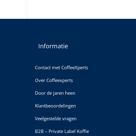
Informatie
Contact met CoffeeXperts
Over Coffeexperts
Door de jaren heen
Klantbeoordelingen
Veelgestelde vragen
B2B – Private Label Koffie