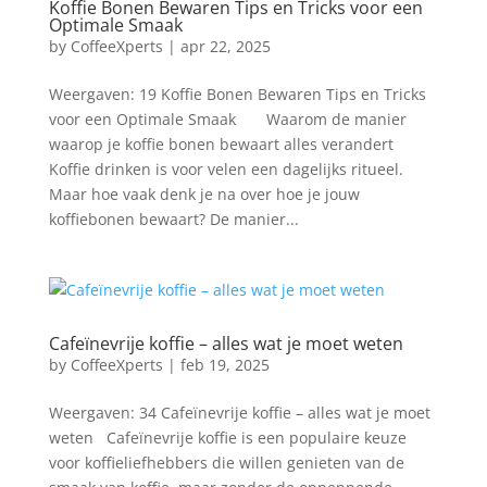
Koffie Bonen Bewaren Tips en Tricks voor een
Optimale Smaak
by
CoffeeXperts
|
apr 22, 2025
Weergaven: 19 Koffie Bonen Bewaren Tips en Tricks
voor een Optimale Smaak Waarom de manier
waarop je koffie bonen bewaart alles verandert
Koffie drinken is voor velen een dagelijks ritueel.
Maar hoe vaak denk je na over hoe je jouw
koffiebonen bewaart? De manier...
Cafeïnevrije koffie – alles wat je moet weten
by
CoffeeXperts
|
feb 19, 2025
Weergaven: 34 Cafeïnevrije koffie – alles wat je moet
weten Cafeïnevrije koffie is een populaire keuze
voor koffieliefhebbers die willen genieten van de