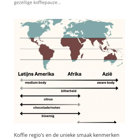
gezellige koffiepauze...
Koffie regio’s en de unieke smaak kenmerken