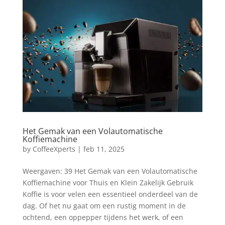
Het Gemak van een Volautomatische
Koffiemachine
by
CoffeeXperts
|
feb 11, 2025
Weergaven: 39 Het Gemak van een Volautomatische
Koffiemachine voor Thuis en Klein Zakelijk Gebruik
Koffie is voor velen een essentieel onderdeel van de
dag. Of het nu gaat om een rustig moment in de
ochtend, een oppepper tijdens het werk, of een