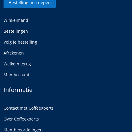
Bestelling herroepen
Winkelmand
Bestellingen
Volg je bestelling
Afrekenen
Welkom terug
Mijn Account
Informatie
Contact met CoffeeXperts
Over Coffeexperts
Klantbeoordelingen