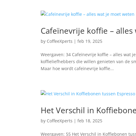
Cafeïnevrije koffie – alle
by
CoffeeXperts
|
feb 19, 2025
Weergaven: 34 Cafeïnevrije koffie – alles wat 
koffieliefhebbers die willen genieten van de 
Maar hoe wordt cafeïnevrije koffie...
Het Verschil in Koffiebone
by
CoffeeXperts
|
feb 18, 2025
Weergaven: 55 Het Verschil in Koffiebonen tuss