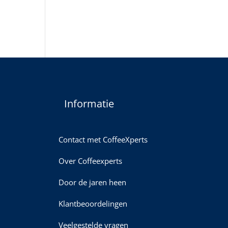
Informatie
Contact met CoffeeXperts
Over Coffeexperts
Door de jaren heen
Klantbeoordelingen
Veelgestelde vragen