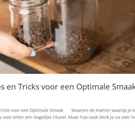
s en Tricks voor een Optimale Smaa
 Tricks voor een Optimale Smaak Waarom de manier waarop je ko
s voor velen een dagelijks ritueel. Maar hoe vaak denk je na over h