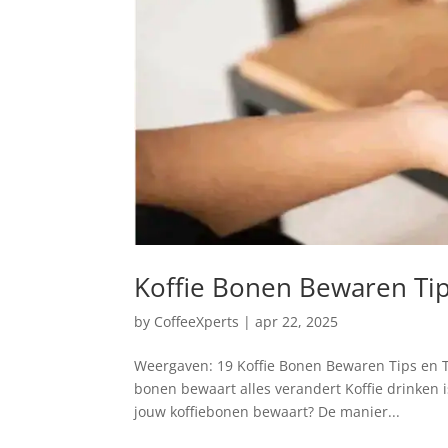
Koffie Bonen Bewaren Tip
by
CoffeeXperts
|
apr 22, 2025
Weergaven: 19 Koffie Bonen Bewaren Tips en
bonen bewaart alles verandert Koffie drinken i
jouw koffiebonen bewaart? De manier...