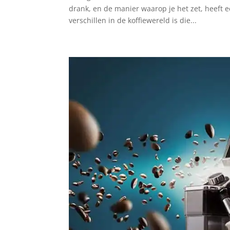
drank, en de manier waarop je het zet, heeft
verschillen in de koffiewereld is die...