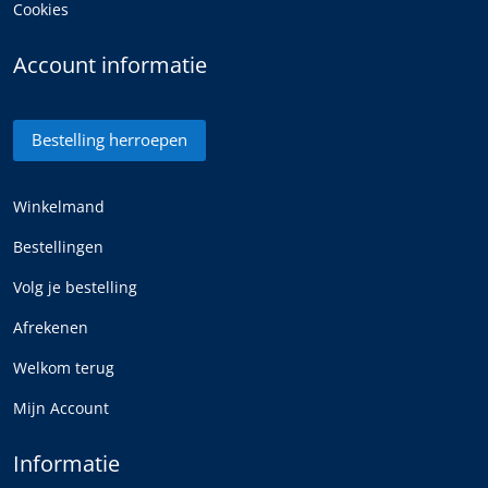
Cookies
Account informatie
Bestelling herroepen
Winkelmand
Bestellingen
Volg je bestelling
Afrekenen
Welkom terug
Mijn Account
Informatie