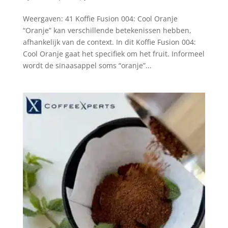
Weergaven: 41 Koffie Fusion 004: Cool Oranje
“Oranje” kan verschillende betekenissen hebben,
afhankelijk van de context. In dit Koffie Fusion 004:
Cool Oranje gaat het specifiek om het fruit. Informeel
wordt de sinaasappel soms “oranje”...