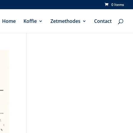
0 Items
Home
Koffie
Zetmethodes
Contact