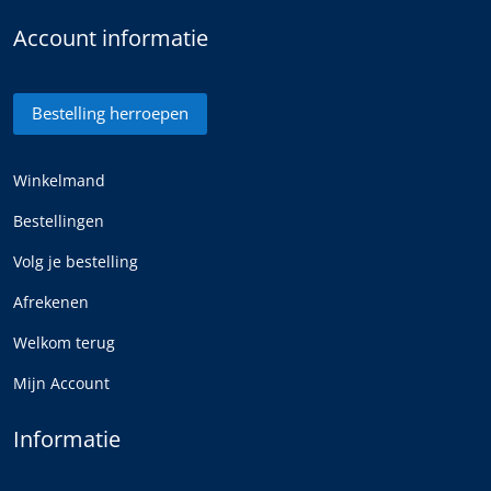
Account informatie
Bestelling herroepen
Winkelmand
Bestellingen
Volg je bestelling
Afrekenen
Welkom terug
Mijn Account
Informatie