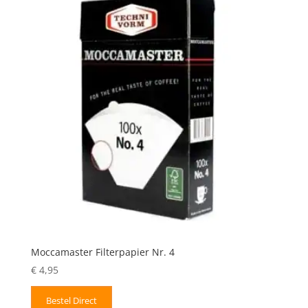
Moccamaster Filterpapier Nr. 4
€
4,95
Bestel Direct