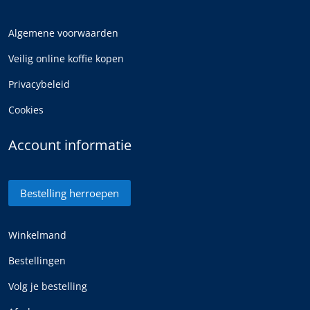
Algemene voorwaarden
Veilig online koffie kopen
Privacybeleid
Cookies
Account informatie
Bestelling herroepen
Winkelmand
Bestellingen
Volg je bestelling