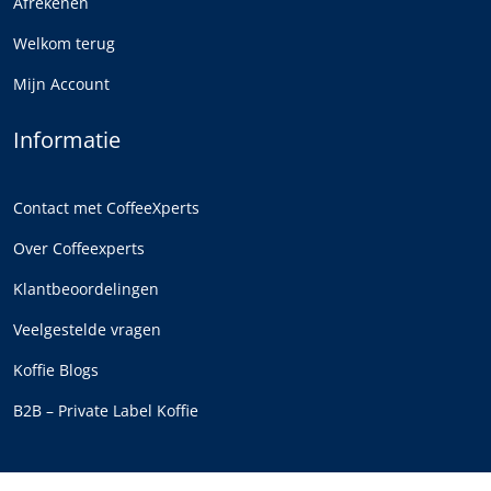
Afrekenen
Welkom terug
Mijn Account
Informatie
Contact met CoffeeXperts
Over Coffeexperts
Klantbeoordelingen
Veelgestelde vragen
Koffie Blogs
B2B – Private Label Koffie