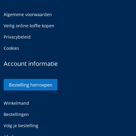
Algemene voorwaarden
Veilig online koffie kopen
Privacybeleid
Cookies
Account informatie
Bestelling herroepen
Winkelmand
Bestellingen
Volg je bestelling