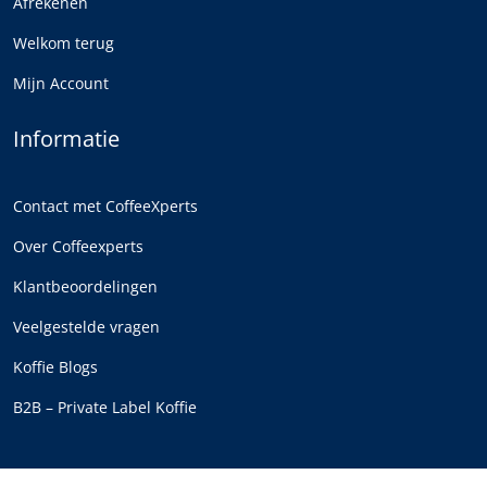
Afrekenen
Welkom terug
Mijn Account
Informatie
Contact met CoffeeXperts
Over Coffeexperts
Klantbeoordelingen
Veelgestelde vragen
Koffie Blogs
B2B – Private Label Koffie