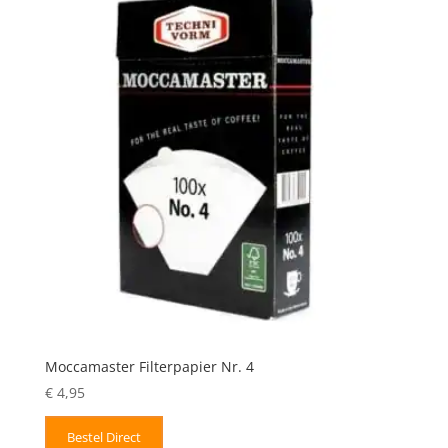
Moccamaster Filterpapier Nr. 4
€
4,95
Bestel Direct