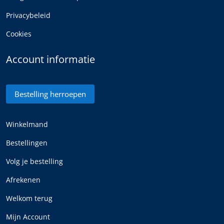
Privacybeleid
Cookies
Account informatie
Bestelling herroepen
Winkelmand
Bestellingen
Volg je bestelling
Afrekenen
Welkom terug
Mijn Account