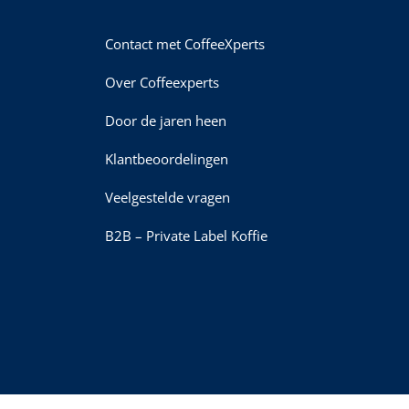
Contact met CoffeeXperts
Over Coffeexperts
Door de jaren heen
Klantbeoordelingen
Veelgestelde vragen
B2B – Private Label Koffie