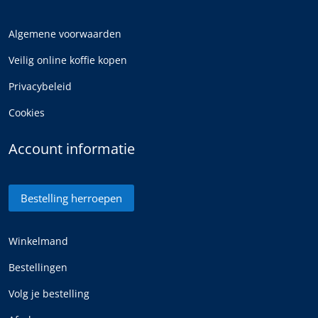
Algemene voorwaarden
Veilig online koffie kopen
Privacybeleid
Cookies
Account informatie
Bestelling herroepen
Winkelmand
Bestellingen
Volg je bestelling