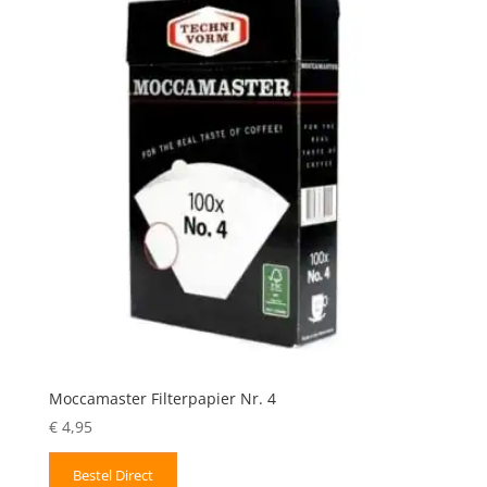
Moccamaster Filterpapier Nr. 4
€
4,95
Bestel Direct