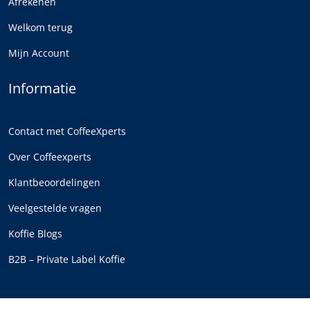
Afrekenen
Welkom terug
Mijn Account
Informatie
Contact met CoffeeXperts
Over Coffeexperts
Klantbeoordelingen
Veelgestelde vragen
Koffie Blogs
B2B – Private Label Koffie