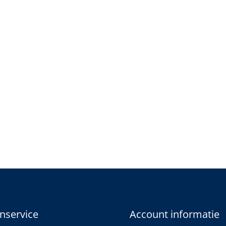
nservice
Account informatie