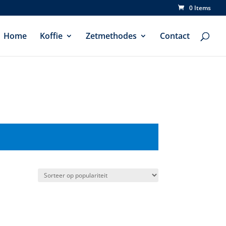
0 Items
Home
Koffie
Zetmethodes
Contact