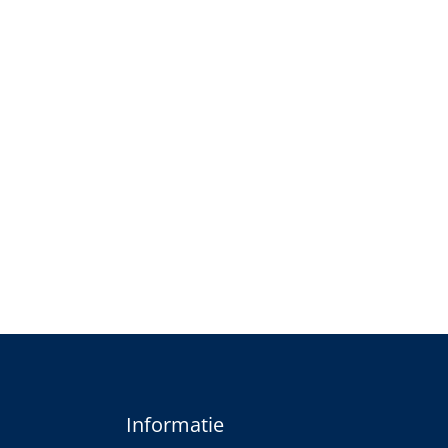
Informatie