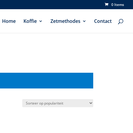
0 Items
Home
Koffie
Zetmethodes
Contact