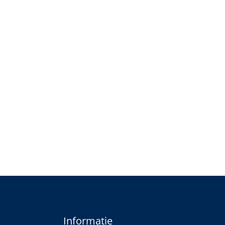
Informatie