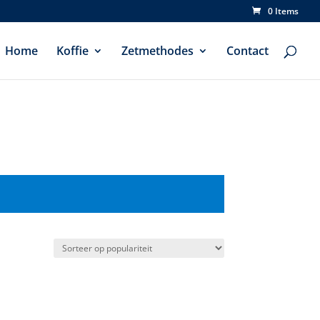
0 Items
Home
Koffie
Zetmethodes
Contact