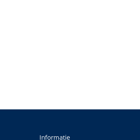
Informatie