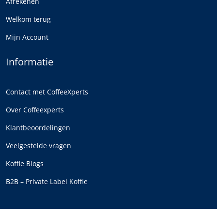
Afrekenen
Welkom terug
Mijn Account
Informatie
Contact met CoffeeXperts
Over Coffeexperts
Klantbeoordelingen
Veelgestelde vragen
Koffie Blogs
B2B – Private Label Koffie