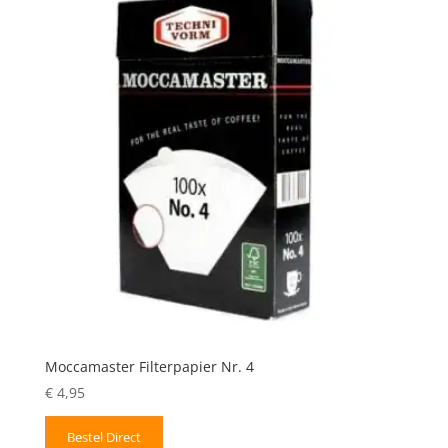
Moccamaster Filterpapier Nr. 4
€
4,95
Bestel Direct