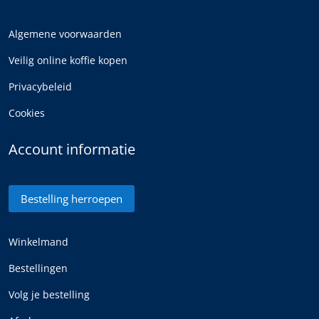
Algemene voorwaarden
Veilig online koffie kopen
Privacybeleid
Cookies
Account informatie
Bestelling herroepen
Winkelmand
Bestellingen
Volg je bestelling