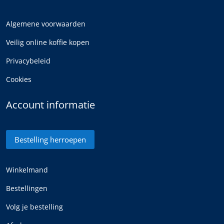
Algemene voorwaarden
Veilig online koffie kopen
Privacybeleid
Cookies
Account informatie
Bestelling herroepen
Winkelmand
Bestellingen
Volg je bestelling