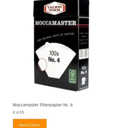
Moccamaster Filterpapier Nr. 4
€
4,95
Bestel Direct