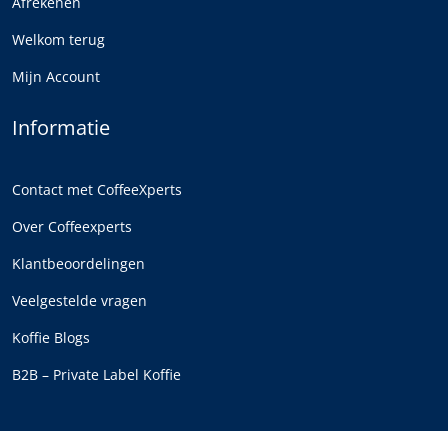
Afrekenen
Welkom terug
Mijn Account
Informatie
Contact met CoffeeXperts
Over Coffeexperts
Klantbeoordelingen
Veelgestelde vragen
Koffie Blogs
B2B – Private Label Koffie