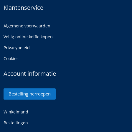
Klantenservice
Algemene voorwaarden
Veilig online koffie kopen
Privacybeleid
Cookies
Account informatie
Bestelling herroepen
Winkelmand
Bestellingen