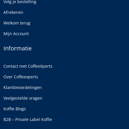
Volg je bestelling
Afrekenen
Welkom terug
Mijn Account
Informatie
Contact met CoffeeXperts
Over Coffeexperts
Klantbeoordelingen
Veelgestelde vragen
Koffie Blogs
B2B – Private Label Koffie